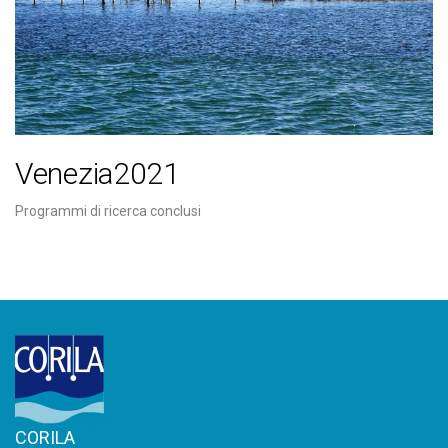
Venezia2021
Programmi di ricerca conclusi
CORILA