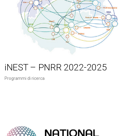
iNEST – PNRR 2022-2025
Programmi di ricerca