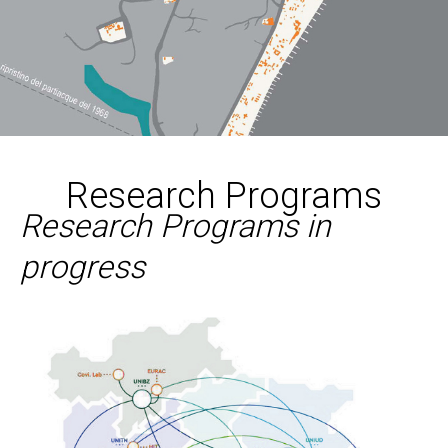
Research Programs
Research Programs in
progress