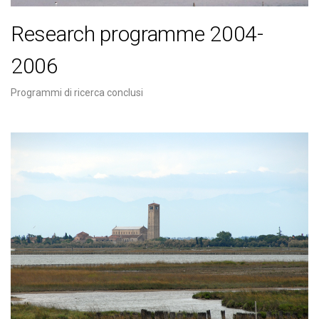
Research programme 2004-
2006
Programmi di ricerca conclusi