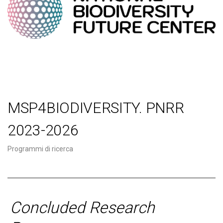
MSP4BIODIVERSITY. PNRR
2023-2026
Programmi di ricerca
Concluded Research