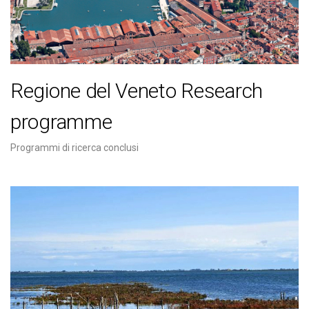
Regione del Veneto Research
programme
Programmi di ricerca conclusi