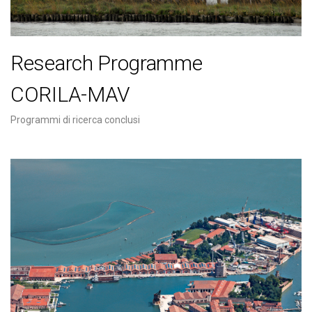
Research Programme
CORILA-MAV
Programmi di ricerca conclusi