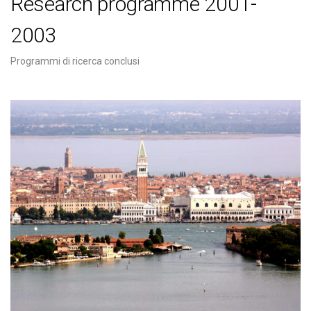
Research programme 2001-
2003
Programmi di ricerca conclusi