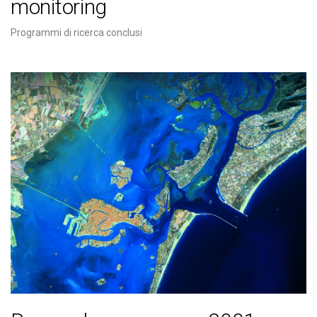
monitoring
Programmi di ricerca conclusi