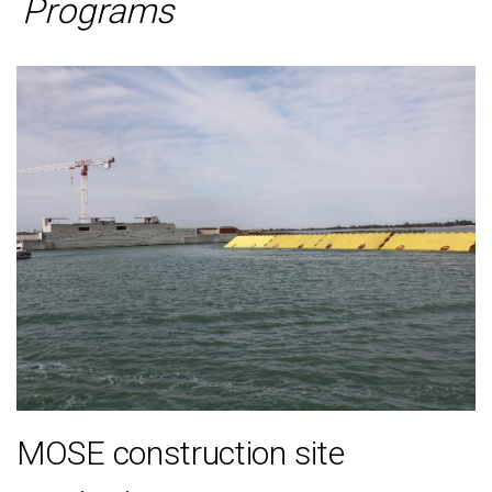
Programs
MOSE construction site