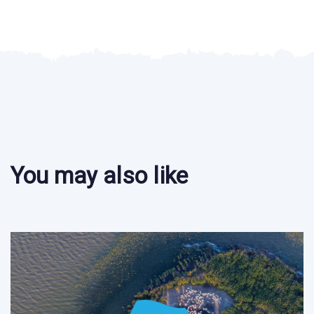
You may also like