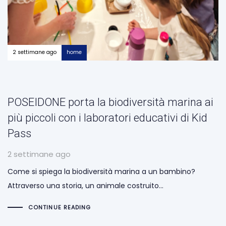
2 settimane ago
home
POSEIDONE porta la biodiversità marina ai
più piccoli con i laboratori educativi di Kid
Pass
2 settimane ago
Come si spiega la biodiversità marina a un bambino?
Attraverso una storia, un animale costruito…
CONTINUE READING