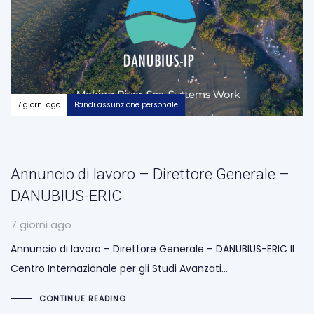
7 giorni ago
Bandi assunzione personale
Annuncio di lavoro – Direttore Generale –
DANUBIUS-ERIC
7 giorni ago
Annuncio di lavoro – Direttore Generale – DANUBIUS-ERIC Il
Centro Internazionale per gli Studi Avanzati…
CONTINUE READING