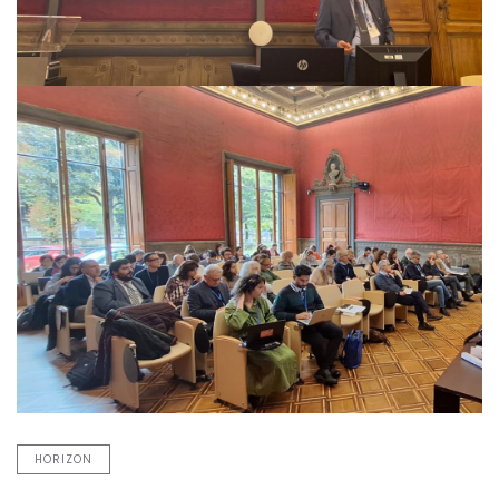
HORIZON