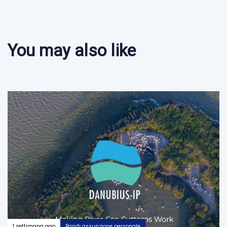
You may also like
1 settimana ago
Bandi assunzione personale