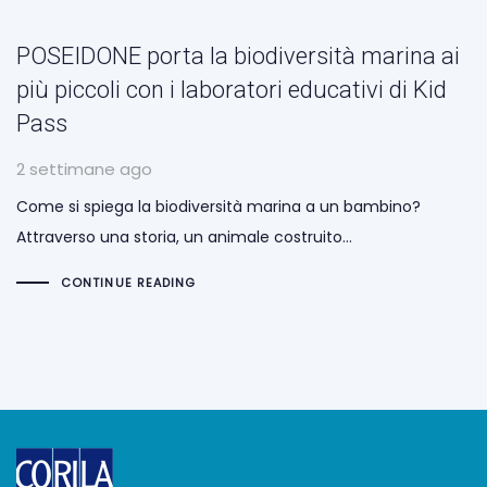
POSEIDONE porta la biodiversità marina ai
più piccoli con i laboratori educativi di Kid
Pass
2 settimane ago
Come si spiega la biodiversità marina a un bambino?
Attraverso una storia, un animale costruito…
CONTINUE READING