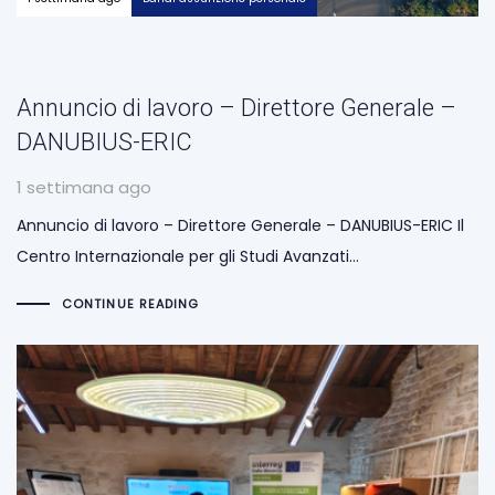
Annuncio di lavoro – Direttore Generale –
DANUBIUS-ERIC
1 settimana ago
Annuncio di lavoro – Direttore Generale – DANUBIUS-ERIC Il
Centro Internazionale per gli Studi Avanzati…
CONTINUE READING