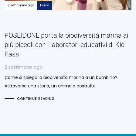
2 settimane ago
home
POSEIDONE porta la biodiversità marina ai
più piccoli con i laboratori educativi di Kid
Pass
2 settimane ago
Come si spiega la biodiversità marina a un bambino?
Attraverso una storia, un animale costruito…
CONTINUE READING