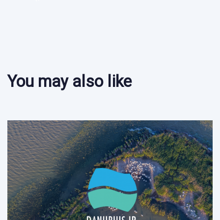
You may also like