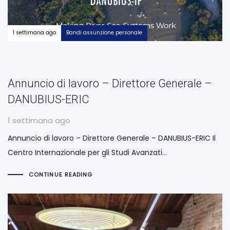
1 settimana ago
Bandi assunzione personale
Annuncio di lavoro – Direttore Generale –
DANUBIUS-ERIC
1 settimana ago
Annuncio di lavoro – Direttore Generale – DANUBIUS-ERIC Il
Centro Internazionale per gli Studi Avanzati…
CONTINUE READING