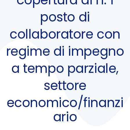
posto di
collaboratore con
regime di impegno
a tempo parziale,
settore
economico/finanzi
ario