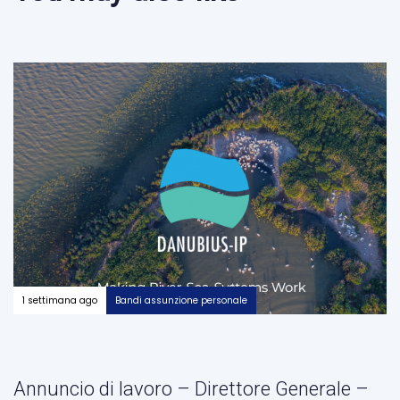
1 settimana ago
Bandi assunzione personale
Annuncio di lavoro – Direttore Generale –