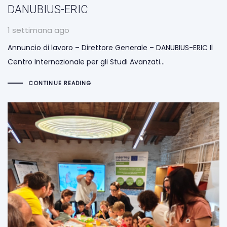
DANUBIUS-ERIC
1 settimana ago
Annuncio di lavoro – Direttore Generale – DANUBIUS-ERIC Il
Centro Internazionale per gli Studi Avanzati…
CONTINUE READING