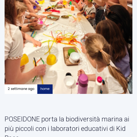
2 settimane ago
home
POSEIDONE porta la biodiversità marina ai
più piccoli con i laboratori educativi di Kid