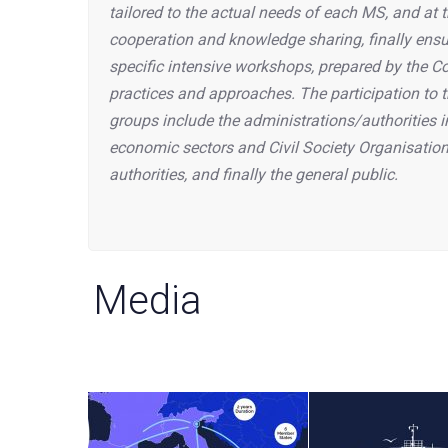
tailored to the actual needs of each MS, and at 
cooperation and knowledge sharing, finally ensu
specific intensive workshops, prepared by the C
practices and approaches. The participation to t
groups include the administrations/authorities i
economic sectors and Civil Society Organisation
authorities, and finally the general public.
Media