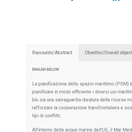
Riassunto/Abstract
Obiettivi/Overall objec
ENGLISH BELOW
La pianificazione dello spazio marittimo (PSM) 
pianificare in modo efficiente i diversi usi marit
blu sia una salvaguardia duratura delle risorse 
rafforzare la cooperazione transfrontaliera e sos
tipi di conflitti.
All’interno delle acque marine dell’UE, il Mar Me