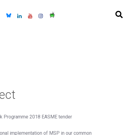
ect
k Programme 2018 EASME tender
ional implementation of MSP in our common