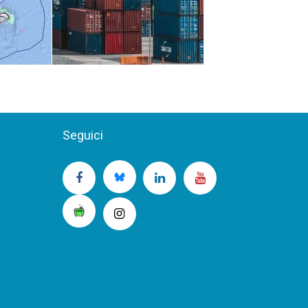
Seguici