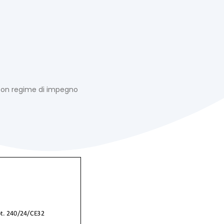
e con regime di impegno