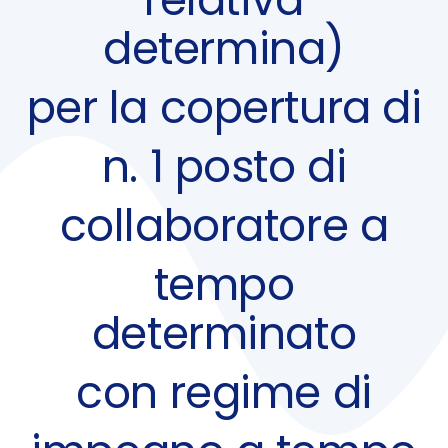
determina)
per la copertura di
n. 1 posto di
collaboratore a
tempo
determinato
con regime di