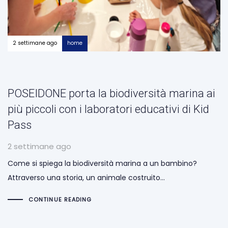
2 settimane ago
home
POSEIDONE porta la biodiversità marina ai
più piccoli con i laboratori educativi di Kid
Pass
2 settimane ago
Come si spiega la biodiversità marina a un bambino?
Attraverso una storia, un animale costruito…
CONTINUE READING