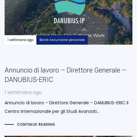
1 settimana ago
Bandi assunzione personale
Annuncio di lavoro – Direttore Generale –
DANUBIUS-ERIC
1 settimana ago
Annuncio di lavoro – Direttore Generale – DANUBIUS-ERIC Il
Centro Internazionale per gli Studi Avanzati…
CONTINUE READING