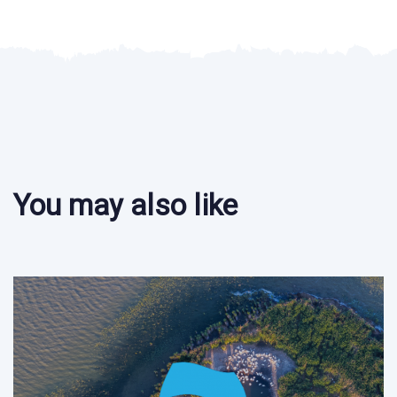
You may also like