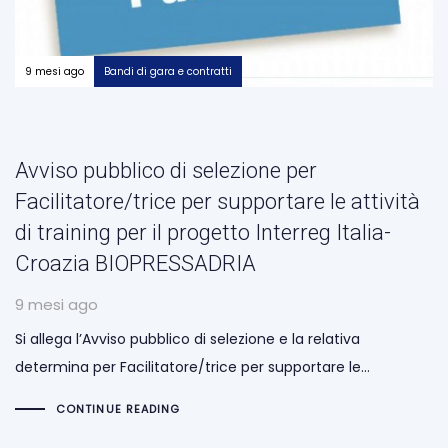
9 mesi ago
Bandi di gara e contratti
Avviso pubblico di selezione per
Facilitatore/trice per supportare le attività
di training per il progetto Interreg Italia-
Croazia BIOPRESSADRIA
9 mesi ago
Si allega l’Avviso pubblico di selezione e la relativa
determina per Facilitatore/trice per supportare le…
CONTINUE READING