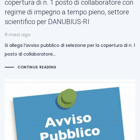
copertura di n. 1 posto di collaboratore con
regime di impegno a tempo pieno, settore
scientifico per DANUBIUS-RI
9 mesi ago
Si allega l’avviso pubblico di selezione per la copertura di n. 1
posto di collaboratore…
CONTINUE READING