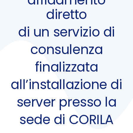
diretto
di un servizio di
consulenza
finalizzata
all’installazione di
server presso la
sede di CORILA